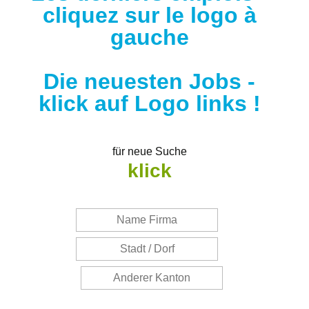
cliquez sur le logo à
gauche
Die neuesten Jobs -
klick auf Logo links !
für neue Suche
klick