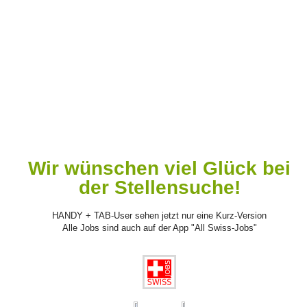
Wir wünschen viel Glück bei
der Stellensuche!
HANDY + TAB-User sehen jetzt nur eine Kurz-Version
Alle Jobs sind auch auf der App "All Swiss-Jobs"