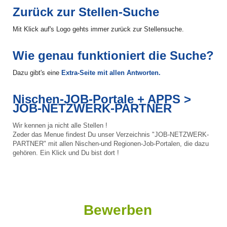
Zurück zur Stellen-Suche
Mit Klick auf's Logo gehts immer zurück zur Stellensuche.
Wie genau funktioniert die Suche?
Dazu gibt's eine
Extra-Seite mit allen Antworten.
Nischen-JOB-Portale + APPS >
JOB-NETZWERK-PARTNER
Wir kennen ja nicht alle Stellen !
Zeder das Menue findest Du unser Verzeichnis "JOB-NETZWERK-
PARTNER" mit allen Nischen-und Regionen-Job-Portalen, die dazu
gehören. Ein Klick und Du bist dort !
Bewerben