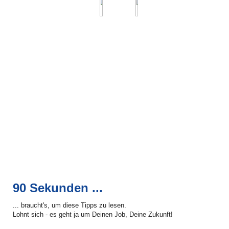
90 Sekunden ...
... braucht's, um diese Tipps zu lesen.
Lohnt sich - es geht ja um Deinen Job, Deine Zukunft!