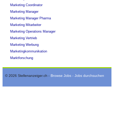
Marketing Coordinator
Marketing Manager
Marketing Manager Pharma
Marketing Mitarbeiter
Marketing Operations Manager
Marketing Vertrieb
Marketing Werbung
Marketingkommunikation
Marktforschung
© 2026 Stellenanzeiger.ch -
Browse Jobs - Jobs durchsuchen